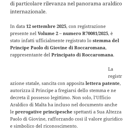
di particolare rilevanza nel panorama araldico
internazionale.
In data
12 settembre 2025
, con registrazione
presente nel
Volume 2 – numero R70081/2025
, è
stato infatti ufficialmente registrato lo
stemma del
Principe Paolo di Giovine di Roccaromana
,
rappresentante del
Principato di Roccaromana
.
La
registr
azione statale, sancita con apposita
lettera patente
,
autorizza il Principe a fregiarsi dello stemma e ne
decreta il possesso legittimo. Non solo, l’Ufficio
Araldico di Malta ha incluso nel documento anche
le
prerogative principesche
spettanti a Sua Altezza
Paolo di Giovine, rafforzando così il valore giuridico
e simbolico del riconoscimento.