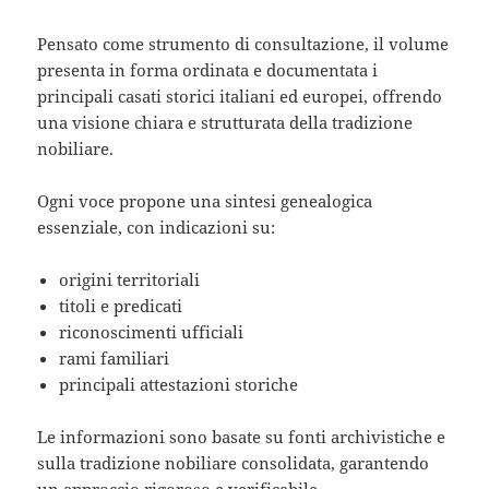
Pensato come strumento di consultazione, il volume
presenta in forma ordinata e documentata i
principali casati storici italiani ed europei, offrendo
una visione chiara e strutturata della tradizione
nobiliare.
Ogni voce propone una
sintesi genealogica
essenziale
, con indicazioni su:
origini territoriali
titoli e predicati
riconoscimenti ufficiali
rami familiari
principali attestazioni storiche
Le informazioni sono basate su
fonti archivistiche
e
sulla tradizione nobiliare consolidata, garantendo