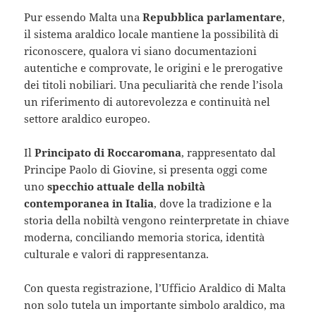
Pur essendo Malta una
Repubblica parlamentare
,
il sistema araldico locale mantiene la possibilità di
riconoscere, qualora vi siano documentazioni
autentiche e comprovate, le origini e le prerogative
dei titoli nobiliari. Una peculiarità che rende l’isola
un riferimento di autorevolezza e continuità nel
settore araldico europeo.
Il
Principato di Roccaromana
, rappresentato dal
Principe Paolo di Giovine, si presenta oggi come
uno
specchio attuale della nobiltà
contemporanea in Italia
, dove la tradizione e la
storia della nobiltà vengono reinterpretate in chiave
moderna, conciliando memoria storica, identità
culturale e valori di rappresentanza.
Con questa registrazione, l’Ufficio Araldico di Malta
non solo tutela un importante simbolo araldico, ma