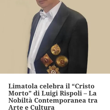
Limatola celebra il “Cristo
Morto” di Luigi Rispoli – La
Nobiltà Contemporanea tra
Arte e Cultura