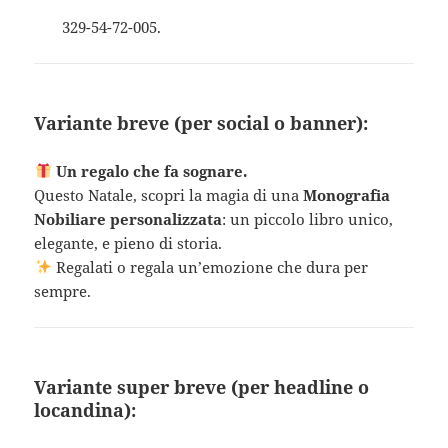
329-54-72-005.
Variante breve (per social o banner):
Un regalo che fa sognare.
Questo Natale, scopri la magia di una
Monografia
Nobiliare personalizzata
: un piccolo libro unico,
elegante, e pieno di storia.
Regalati o regala un’emozione che dura per
sempre.
Variante super breve (per headline o
locandina):