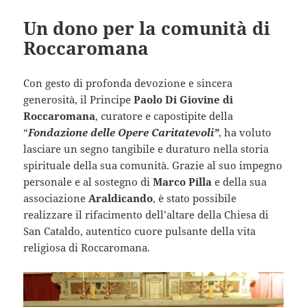
Un dono per la comunità di
Roccaromana
Con gesto di profonda devozione e sincera
generosità, il Principe
Paolo Di Giovine di
Roccaromana
, curatore e capostipite della
“
Fondazione delle Opere Caritatevoli”
, ha voluto
lasciare un segno tangibile e duraturo nella storia
spirituale della sua comunità. Grazie al suo impegno
personale e al sostegno di
Marco Pilla
e della sua
associazione
Araldicando
, è stato possibile
realizzare il rifacimento dell’altare della Chiesa di
San Cataldo, autentico cuore pulsante della vita
religiosa di Roccaromana.