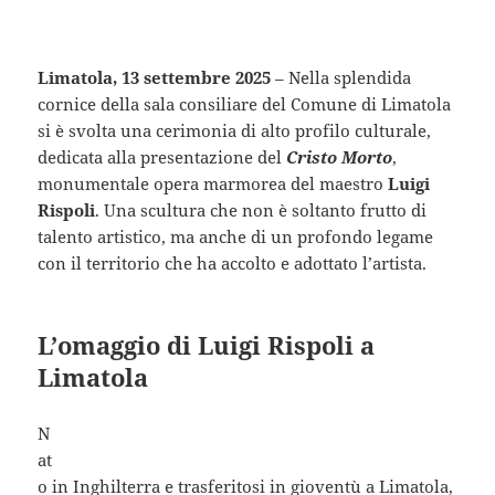
Limatola, 13 settembre 2025
– Nella splendida
cornice della sala consiliare del Comune di Limatola
si è svolta una cerimonia di alto profilo culturale,
dedicata alla presentazione del
Cristo Morto
,
monumentale opera marmorea del maestro
Luigi
Rispoli
. Una scultura che non è soltanto frutto di
talento artistico, ma anche di un profondo legame
con il territorio che ha accolto e adottato l’artista.
L’omaggio di Luigi Rispoli a
Limatola
N
at
o in Inghilterra e trasferitosi in gioventù a Limatola,