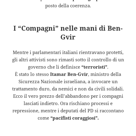
posto della coerenza.
I “Compagni” nelle mani di Ben-
Gvir
Mentre i parlamentari italiani rientravano protetti,
gli altri attivisti sono rimasti sotto il controllo di un
governo che li definisce
“terroristi”
.
È stato lo stesso
Itamar Ben-Gvir
, ministro della
Sicurezza Nazionale israeliana, a invocare un
trattamento duro, da nemici e non da civili solidali.
Ecco il vero prezzo dell’abbandono per i compagni
lasciati indietro. Ora rischiano processi e
repressione, mentre i deputati del PD si raccontano
come
“pacifisti coraggiosi”.