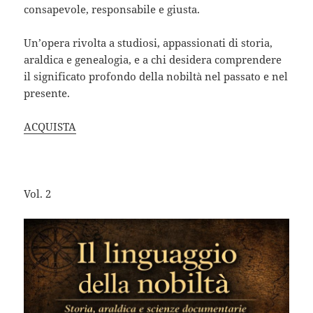
consapevole, responsabile e giusta.
Un’opera rivolta a studiosi, appassionati di storia,
araldica e genealogia, e a chi desidera comprendere
il significato profondo della nobiltà nel passato e nel
presente.
ACQUISTA
Vol. 2