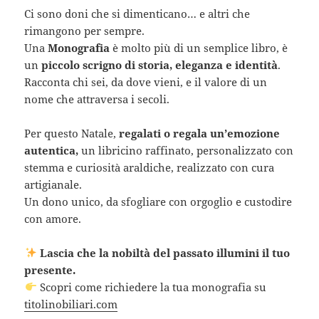
Ci sono doni che si dimenticano… e altri che
rimangono per sempre.
Una
Monografia
è molto più di un semplice libro, è
un
piccolo scrigno di storia, eleganza e identità
.
Racconta chi sei, da dove vieni, e il valore di un
nome che attraversa i secoli.
Per questo Natale,
regalati o regala un’emozione
autentica,
un libricino raffinato, personalizzato con
stemma e curiosità araldiche, realizzato con cura
artigianale.
Un dono unico, da sfogliare con orgoglio e custodire
con amore.
Lascia che la nobiltà del passato illumini il tuo
presente.
Scopri come richiedere la tua monografia su
titolinobiliari.com