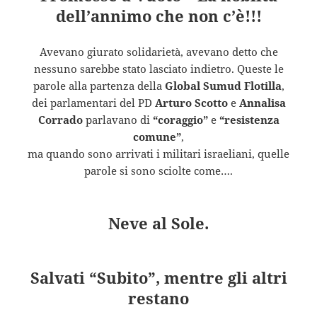
dell’annimo che non c’è!!!
Avevano giurato solidarietà, avevano detto che
nessuno sarebbe stato lasciato indietro. Queste le
parole alla partenza della
Global Sumud Flotilla
,
dei parlamentari del PD
Arturo Scotto
e
Annalisa
Corrado
parlavano di
“coraggio”
e
“resistenza
comune”
,
ma quando sono arrivati i militari israeliani, quelle
parole si sono sciolte come….
Neve al Sole.
Salvati “Subito”, mentre gli altri
restano