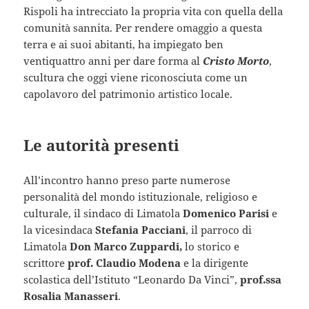
Rispoli ha intrecciato la propria vita con quella della
comunità sannita. Per rendere omaggio a questa
terra e ai suoi abitanti, ha impiegato ben
ventiquattro anni per dare forma al
Cristo Morto
,
scultura che oggi viene riconosciuta come un
capolavoro del patrimonio artistico locale.
Le autorità presenti
All’incontro hanno preso parte numerose
personalità del mondo istituzionale, religioso e
culturale, il sindaco di Limatola
Domenico Parisi
e
la vicesindaca
Stefania Pacciani
, il parroco di
Limatola
Don Marco Zuppardi,
lo storico e
scrittore
prof. Claudio Modena
e la dirigente
scolastica dell’Istituto “Leonardo Da Vinci”,
prof.ssa
Rosalia Manasseri
.