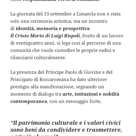
La giornata del 13 settembre a Limatola non è stata
solo una cerimonia artistica, ma un incontro
di
identità, memoria e prospettiva
.
Il Cristo Morto di Luigi Rispoli
, frutto di un lavoro
di ventiquattro anni, si lega così al percorso di una
comunità che vuole custodire le proprie radici e
rilanciarsi culturalmente.
La presenza del Principe Paolo di Giovine e del
Principato di Roccaromana ha dato ulteriore
prestigio alla manifestazione, segnando un
momento di dialogo tra
arte, istituzioni e nobiltà
contemporanea
, con un messaggio forte,
“Il patrimonio culturale e i valori civici
sono beni da condividere e trasmettere,