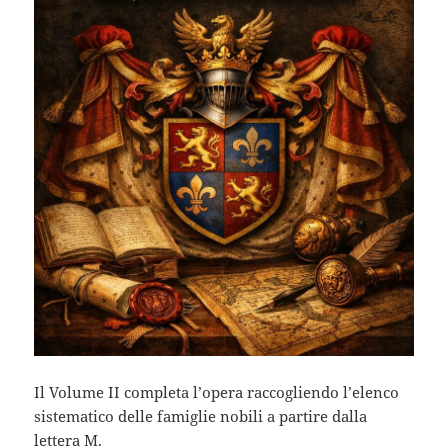
Il Volume II completa l’opera raccogliendo l’elenco
sistematico delle famiglie nobili a partire dalla
lettera M.