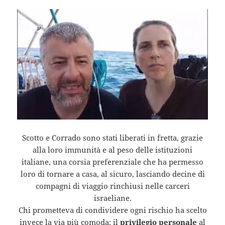
Scotto e Corrado sono stati liberati in fretta, grazie
alla loro immunità e al peso delle istituzioni
italiane, una corsia preferenziale che ha permesso
loro di tornare a casa, al sicuro, lasciando decine di
compagni di viaggio rinchiusi nelle carceri
israeliane.
Chi prometteva di condividere ogni rischio ha scelto
invece la via più comoda: il
privilegio personale
al