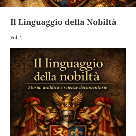
Il Linguaggio della Nobiltà
Vol. 1