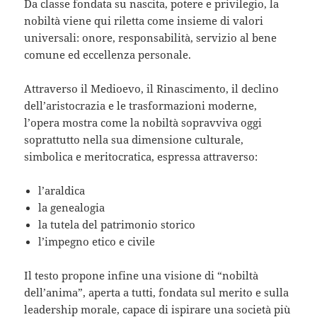
Da classe fondata su nascita, potere e privilegio, la
nobiltà viene qui riletta come
insieme di valori
universali
: onore, responsabilità, servizio al bene
comune ed eccellenza personale.
Attraverso il Medioevo, il Rinascimento, il declino
dell’aristocrazia e le trasformazioni moderne,
l’opera mostra come la nobiltà sopravviva oggi
soprattutto nella sua
dimensione culturale,
simbolica e meritocratica
, espressa attraverso:
l’araldica
la genealogia
la tutela del patrimonio storico
l’impegno etico e civile
Il testo propone infine una visione di
“nobiltà
dell’anima”
, aperta a tutti, fondata sul merito e sulla
leadership morale, capace di ispirare una società più