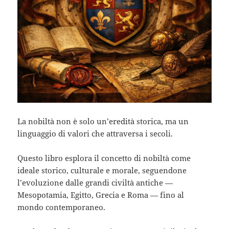
La nobiltà non è solo un’eredità storica, ma un
linguaggio di valori che attraversa i secoli.
Questo libro esplora il concetto di nobiltà come
ideale
storico, culturale e morale
, seguendone
l’evoluzione dalle grandi civiltà antiche —
Mesopotamia, Egitto, Grecia e Roma — fino al
mondo contemporaneo.