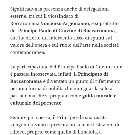
Significativa la presenza anche di delegazioni
esterne, tra cui il vicesindaco di
Roccaromana
Vincenzo Argenziano
, e soprattutto
del
Principe Paolo di Giovine di Roccaromana
,
che ha offerto un intervento ricco di spunti sul
valore dell’opera e sul ruolo dell’arte nella società
contemporanea.
La partecipazione del Principe Paolo di Giovine non
è passata inosservata, infatti, il
Principato di
Roccaromana
è diventato un punto di riferimento
per una forma di nobiltà che non guarda solo al
passato, ma che si propone come
guida morale e
culturale del presente
.
Sempre più spesso, il Principe e la sua casata
vengono invitati a presenziare a manifestazioni di
rilievo, proprio come quella di Limatola, a