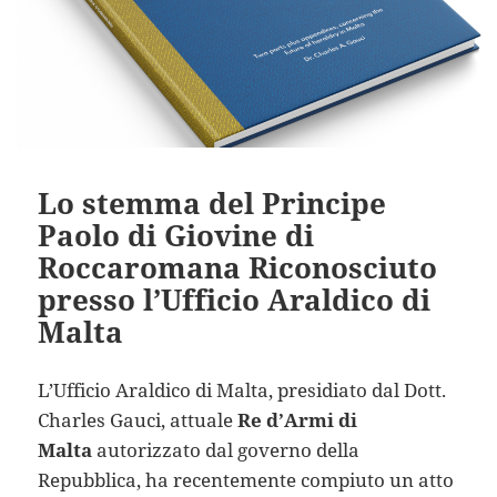
Lo stemma del Principe
Paolo di Giovine di
Roccaromana Riconosciuto
presso l’Ufficio Araldico di
Malta
L’Ufficio Araldico di Malta, presidiato dal Dott.
Charles Gauci, attuale
Re d’Armi di
Malta
autorizzato dal governo della
Repubblica, ha recentemente compiuto un atto