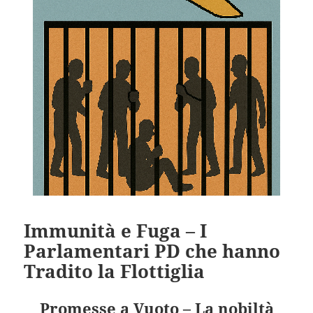
Immunità e Fuga – I
Parlamentari PD che hanno
Tradito la Flottiglia
Promesse a Vuoto – La nobiltà