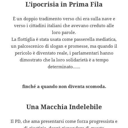
L’ipocrisia in Prima Fila
È un doppio tradimento verso chi era sulla nave e
verso i cittadini italiani che avevano creduto alle
loro parole.
La flottiglia è stata usata come passerella mediatica,
un palcoscenico di slogan e promesse, ma quando il
pericolo è diventato reale, i parlamentari hanno
dimostrato che la loro solidarietà è a tempo
determinato……
finché a quando non diventa scomoda.
Una Macchia Indelebile
Il PD, che ama presentarsi come forza progressista e