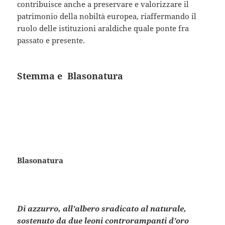
contribuisce anche a preservare e valorizzare il
patrimonio della nobiltà europea, riaffermando il
ruolo delle istituzioni araldiche quale ponte fra
passato e presente.
Stemma e Blasonatura
Blasonatura
Di azzurro, all’albero sradicato al naturale,
sostenuto da due leoni controrampanti d’oro