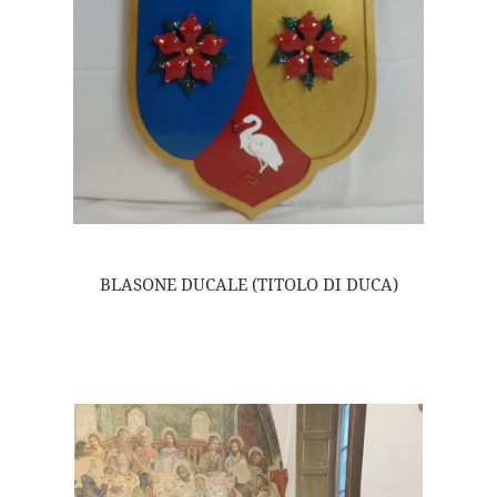
BLASONE DUCALE (TITOLO DI DUCA)