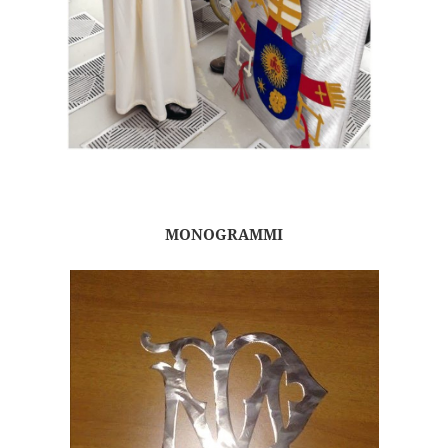
MONOGRAMMI