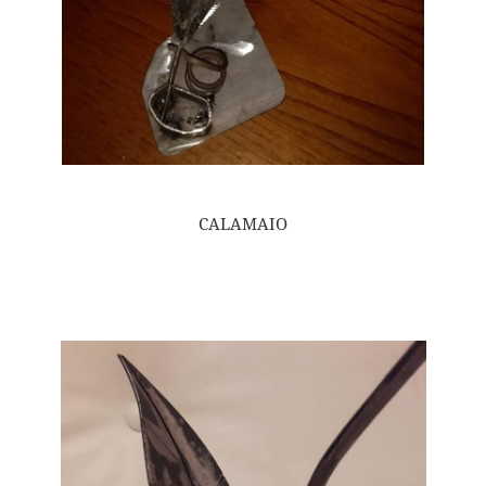
CALAMAIO