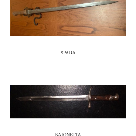
SPADA
BAIONETTA