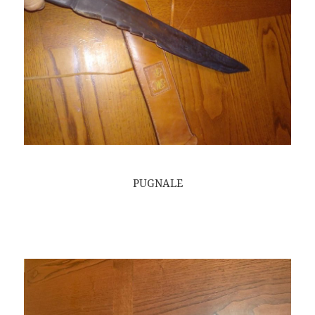
PUGNALE