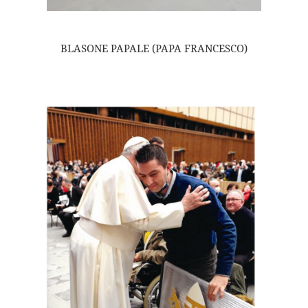
BLASONE PAPALE (PAPA FRANCESCO)