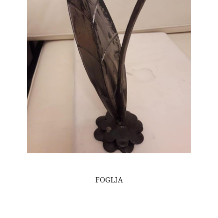
FOGLIA