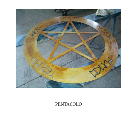
PENTACOLO