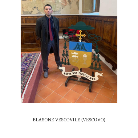
BLASONE VESCOVILE (VESCOVO)