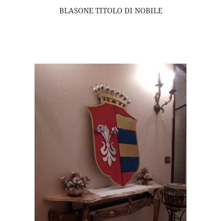
BLASONE TITOLO DI NOBILE