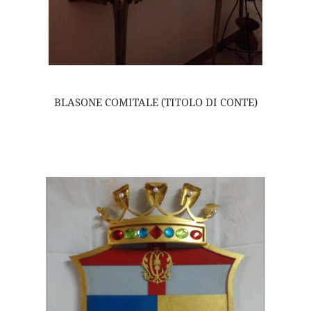
BLASONE COMITALE (TITOLO DI CONTE)