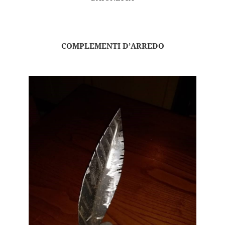
COMPLEMENTI D’ARREDO