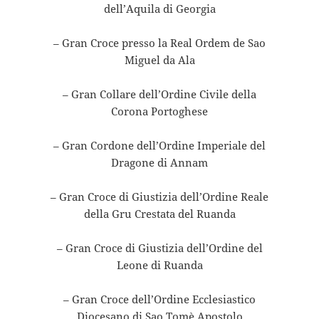
dell’Aquila di Georgia
– Gran Croce presso la Real Ordem de Sao
Miguel da Ala
– Gran Collare dell’Ordine Civile della
Corona Portoghese
– Gran Cordone dell’Ordine Imperiale del
Dragone di Annam
– Gran Croce di Giustizia dell’Ordine Reale
della Gru Crestata del Ruanda
– Gran Croce di Giustizia dell’Ordine del
Leone di Ruanda
– Gran Croce dell’Ordine Ecclesiastico
Diocesano di Sao Tomè Apostolo