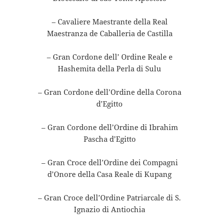
– Cavaliere Maestrante della Real
Maestranza de Caballeria de Castilla
– Gran Cordone dell’ Ordine Reale e
Hashemita della Perla di Sulu
– Gran Cordone dell’Ordine della Corona
d’Egitto
– Gran Cordone dell’Ordine di Ibrahim
Pascha d’Egitto
– Gran Croce dell’Ordine dei Compagni
d’Onore della Casa Reale di Kupang
– Gran Croce dell’Ordine Patriarcale di S.
Ignazio di Antiochia