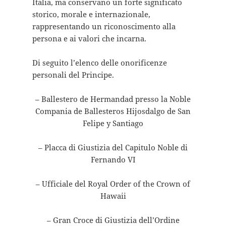
Italia, ma conservano un forte significato
storico, morale e internazionale,
rappresentando un riconoscimento alla
persona e ai valori che incarna.
Di seguito l’elenco delle onorificenze
personali del Principe.
– Ballestero de Hermandad presso la Noble
Compania de Ballesteros Hijosdalgo de San
Felipe y Santiago
– Placca di Giustizia del Capitulo Noble di
Fernando VI
– Ufficiale del Royal Order of the Crown of
Hawaii
– Gran Croce di Giustizia dell’Ordine