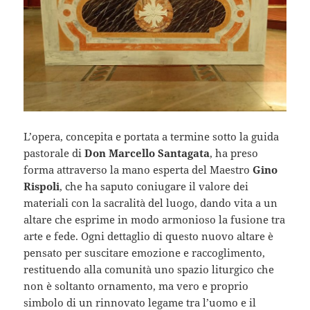
L’opera, concepita e portata a termine sotto la guida
pastorale di
Don Marcello Santagata
, ha preso
forma attraverso la mano esperta del Maestro
Gino
Rispoli
, che ha saputo coniugare il valore dei
materiali con la sacralità del luogo, dando vita a un
altare che esprime in modo armonioso la fusione tra
arte e fede. Ogni dettaglio di questo nuovo altare è
pensato per suscitare emozione e raccoglimento,
restituendo alla comunità uno spazio liturgico che
non è soltanto ornamento, ma vero e proprio
simbolo di un rinnovato legame tra l’uomo e il