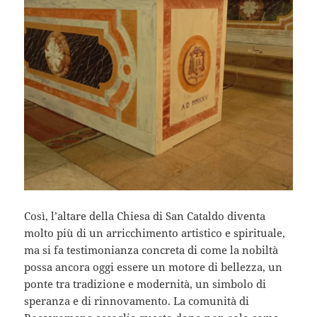
Così, l’altare della Chiesa di San Cataldo diventa
molto più di un arricchimento artistico e spirituale,
ma si fa testimonianza concreta di come la nobiltà
possa ancora oggi essere un motore di bellezza, un
ponte tra tradizione e modernità, un simbolo di
speranza e di rinnovamento. La comunità di