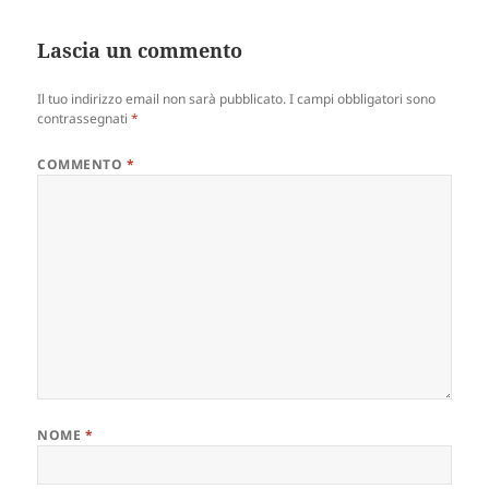
Lascia un commento
Il tuo indirizzo email non sarà pubblicato.
I campi obbligatori sono
contrassegnati
*
COMMENTO
*
NOME
*