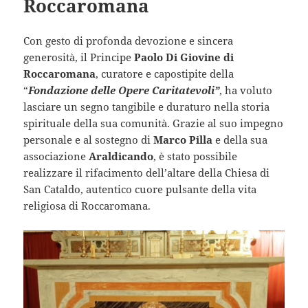
Roccaromana
Con gesto di profonda devozione e sincera
generosità, il Principe
Paolo Di Giovine di
Roccaromana
, curatore e capostipite della
“
Fondazione delle Opere Caritatevoli”
, ha voluto
lasciare un segno tangibile e duraturo nella storia
spirituale della sua comunità. Grazie al suo impegno
personale e al sostegno di
Marco Pilla
e della sua
associazione
Araldicando
, è stato possibile
realizzare il rifacimento dell’altare della Chiesa di
San Cataldo, autentico cuore pulsante della vita
religiosa di Roccaromana.