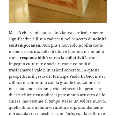
Ma ciò che rende questa iniziativa particolarmente
significativa è il suo radicarsi nel concetto di
nobiltà
contemporanea
. Non più e non solo nobiltà come
memoria storica, fatta di titoli e blasoni, ma nobiltà
come
responsabilità verso la collettività
, come
impegno culturale e sociale, come volontà di
trasformare i valori in azioni concrete. In questa
prospettiva, il gesto del Principe Paolo Di Giovine si
colloca in continuità con la grande tradizione del
mecenatismo cristiano, che nei secoli ha permesso
di arricchire e custodire il patrimonio artistico delle
chiese, ma assume al tempo stesso un valore nuovo,
quello di una nobiltà viva, attuale, profondamente
intrecciata con i mestieri, con l’arte, con la cultura e