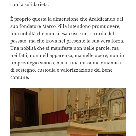
con la solidarietà.
È proprio questa la dimensione che Araldicando e il
suo fondatore Marco Pilla intendono promuovere,
una nobiltà che non si esaurisce nel ricordo del
passato, ma che trova nel presente la sua vera forza.
Una nobiltà che si manifesta non nelle parole, ma
nei fatti, non nell’apparenza, ma nelle opere, non in
un privilegio statico, ma in una missione dinamica
di sostegno, custodia e valorizzazione del bene
comune.