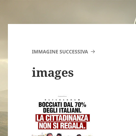
IMMAGINE SUCCESSIVA
images