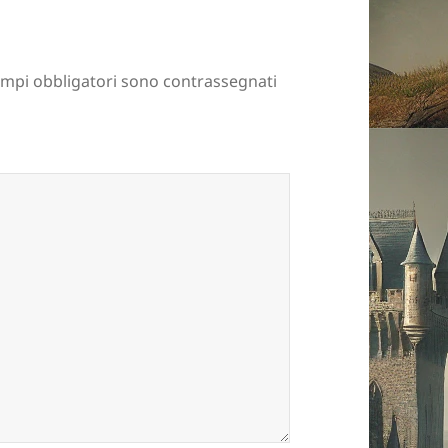
ampi obbligatori sono contrassegnati