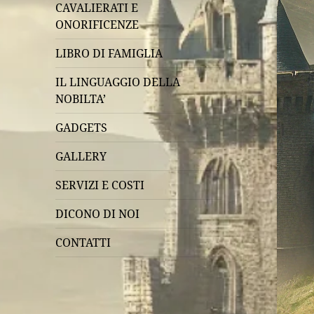
CAVALIERATI E
ONORIFICENZE
LIBRO DI FAMIGLIA
IL LINGUAGGIO DELLA
NOBILTA’
GADGETS
GALLERY
SERVIZI E COSTI
DICONO DI NOI
CONTATTI