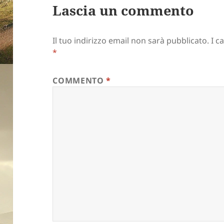
Lascia un commento
Il tuo indirizzo email non sarà pubblicato.
I c
*
COMMENTO
*