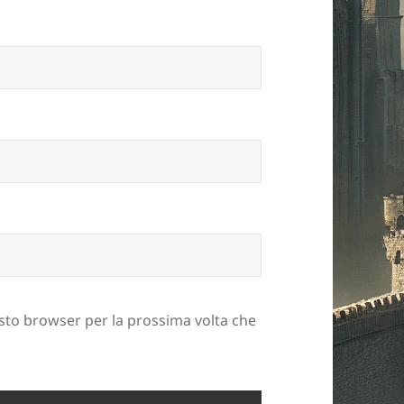
esto browser per la prossima volta che