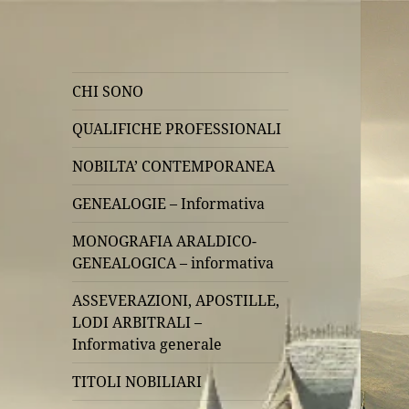
CHI SONO
QUALIFICHE PROFESSIONALI
NOBILTA’ CONTEMPORANEA
GENEALOGIE – Informativa
MONOGRAFIA ARALDICO-
GENEALOGICA – informativa
ASSEVERAZIONI, APOSTILLE,
LODI ARBITRALI –
Informativa generale
TITOLI NOBILIARI