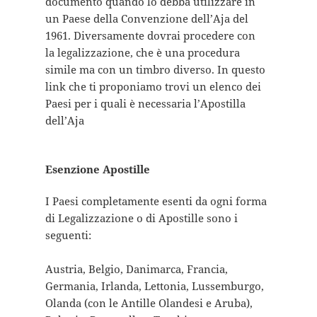
documento quando lo debba utilizzare in
un Paese della Convenzione dell’Aja del
1961. Diversamente dovrai procedere con
la legalizzazione, che è una procedura
simile ma con un timbro diverso. In questo
link che ti proponiamo trovi un elenco dei
Paesi per i quali è necessaria l’Apostilla
dell’Aja
Esenzione Apostille
I Paesi completamente esenti da ogni forma
di Legalizzazione o di Apostille sono i
seguenti:
Austria, Belgio, Danimarca, Francia,
Germania, Irlanda, Lettonia, Lussemburgo,
Olanda (con le Antille Olandesi e Aruba),