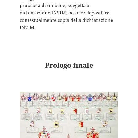
proprietà di un bene, soggetta a
dichiarazione INVIM, occorre depositare
contestualmente copia della dichiarazione
INVIM.
Prologo finale