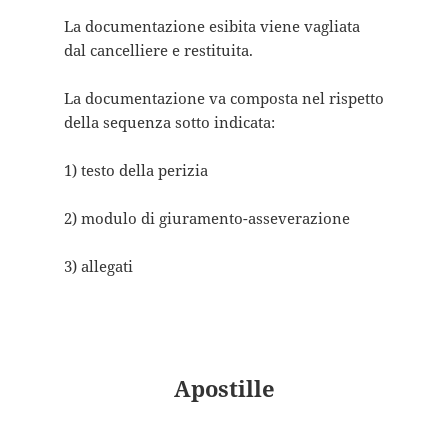
La documentazione esibita viene vagliata
dal cancelliere e restituita.
La documentazione va composta nel rispetto
della sequenza sotto indicata:
1) testo della perizia
2) modulo di giuramento-asseverazione
3) allegati
Apostille