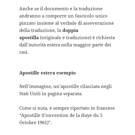
Anche se il documento e la traduzione
andranno a comporre un fascicolo unico
pinzato insieme al verbale di asseverazione
della traduzione, la
doppia
apostilla
(originale e traduzione) è richiesta
dall’autorità estera nella maggior parte dei
casi.
Apostille estera esempio
Nell’immagine, un’apostille rilasciata negli
Stati Uniti in pagina separata.
Come si nota, è sempre riportato in francese
“Apostille (Convention de la Haye du 5
Octobre 1961)”.