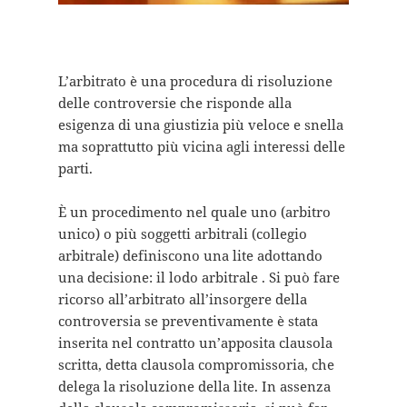
L’arbitrato è una procedura di risoluzione
delle controversie che risponde alla
esigenza di una giustizia più veloce e snella
ma soprattutto più vicina agli interessi delle
parti.
È un procedimento nel quale uno (arbitro
unico) o più soggetti arbitrali (collegio
arbitrale) definiscono una lite adottando
una decisione: il lodo arbitrale . Si può fare
ricorso all’arbitrato all’insorgere della
controversia se preventivamente è stata
inserita nel contratto un’apposita clausola
scritta, detta clausola compromissoria, che
delega la risoluzione della lite. In assenza