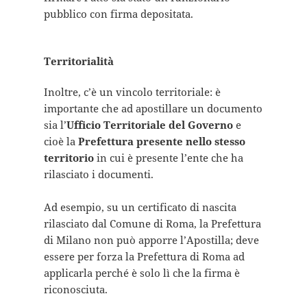
pubblico con firma depositata.
Territorialità
Inoltre, c’è un vincolo territoriale: è
importante che ad apostillare un documento
sia l’
Ufficio Territoriale del Governo
e
cioè la
Prefettura presente nello stesso
territorio
in cui è presente l’ente che ha
rilasciato i documenti.
Ad esempio, su un certificato di nascita
rilasciato dal Comune di Roma, la Prefettura
di Milano non può apporre l’Apostilla; deve
essere per forza la Prefettura di Roma ad
applicarla perché è solo lì che la firma è
riconosciuta.