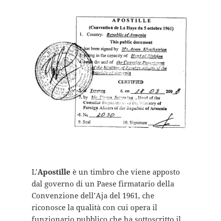
L’
Apostille
è un timbro che viene apposto
dal governo di un Paese firmatario della
Convenzione dell’Aja del 1961, che
riconosce la qualità con cui opera il
funzionario pubblico che ha sottoscritto il