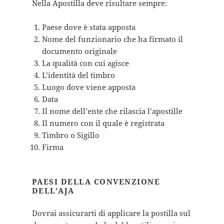
Nella Apostilla deve risultare sempre:
Paese dove è stata apposta
Nome del funzionario che ha firmato il
documento originale
La qualità con cui agisce
L’identità del timbro
Luogo dove viene apposta
Data
Il nome dell’ente che rilascia l’apostille
Il numero con il quale è registrata
Timbro o Sigillo
Firma
PAESI DELLA CONVENZIONE
DELL’AJA
Dovrai assicurarti di applicare la postilla sul