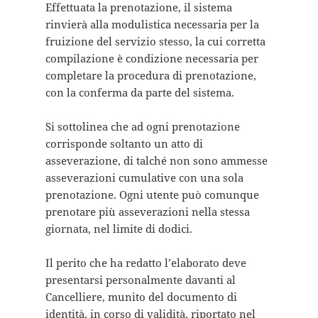
Effettuata la prenotazione, il sistema
rinvierà alla modulistica necessaria per la
fruizione del servizio stesso, la cui corretta
compilazione è condizione necessaria per
completare la procedura di prenotazione,
con la conferma da parte del sistema.
Si sottolinea che ad ogni prenotazione
corrisponde soltanto un atto di
asseverazione, di talché non sono ammesse
asseverazioni cumulative con una sola
prenotazione. Ogni utente può comunque
prenotare più asseverazioni nella stessa
giornata, nel limite di dodici.
Il perito che ha redatto l’elaborato deve
presentarsi personalmente davanti al
Cancelliere, munito del documento di
identità, in corso di validità, riportato nel