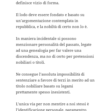
definisce vizio di forma.
Il lodo deve essere fondato e basato su
un’argomentazione contemplata in
repubblica, e la nobiltà di certo non lo è.
In maniera incidentale si possono
menzionare personalità del passato, legate
ad una genealogia per far valere una
discendenza, ma no di certo per pretensioni
nobiliari o titoli.
Ne consegue l’assoluta impossibilità di
sentenziare a favore di terzi in merito ad un
titolo nobiliare basato su legami
prettamente spesso inesistenti.
L’unica via per non mentire a noi stessi è
l’identificazione personale, paramentro