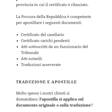
provincia in cui il certificato è rilasciato.
La Procura della Repubblica è competente
per apostillare i seguenti documenti:
Certificato del casellario
Certificato carichi pendenti
Atti sottoscritti da un funzionario del
Tribunale
Atti notarili
Traduzioni asseverate
TRADUZIONE E APOSTILLE
Molto spesso i nostri clienti ci
domandano:
l’apostilla si applica sul
documento originale o sulla traduzione
?