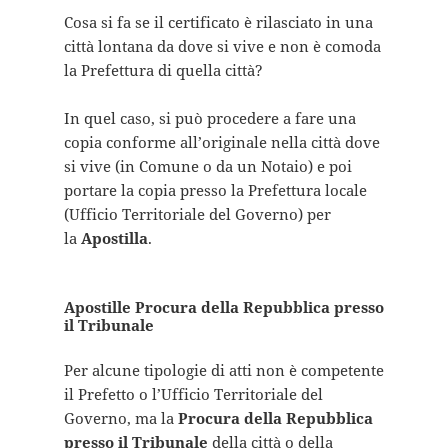
Cosa si fa se il certificato è rilasciato in una
città lontana da dove si vive e non è comoda
la Prefettura di quella città?
In quel caso, si può procedere a fare una
copia conforme all’originale nella città dove
si vive (in Comune o da un Notaio) e poi
portare la copia presso la Prefettura locale
(Ufficio Territoriale del Governo) per
la
Apostilla
.
Apostille Procura della Repubblica presso
il Tribunale
Per alcune tipologie di atti non è competente
il Prefetto o l’Ufficio Territoriale del
Governo, ma la
Procura della Repubblica
presso il Tribunale
della città o della