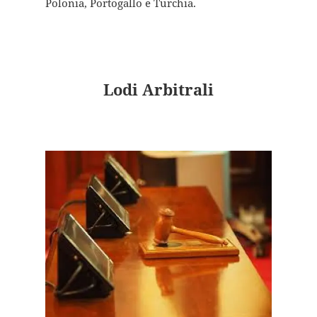
Polonia, Portogallo e Turchia.
Lodi Arbitrali