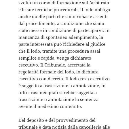
svolto un corso di formazione sull’arbitrato
e le sue tecniche procedurali. Il lodo obbliga
anche quelle parti che sono rimaste assenti
dal procedimento, a condizione che siano
state messe in condizione di parteciparvi. In
mancanza di spontaneo adempimento, la
parte interessata può richiedere al giudice
che il lodo, tramite una procedura assai
semplice e rapida, venga dichiarato
esecutivo. Il Tribunale, accertata la
regolarità formale del lodo, lo dichiara
esecutivo con decreto. Il lodo reso esecutivo
è soggetto a trascrizione o annotazione, in
tutti i casi nei quali sarebbe soggetta a
trascrizione o annotazione la sentenza
avente il medesimo contenuto.
Del deposito e del provvedimento del
tribunale è data notizia dalla cancelleria alle