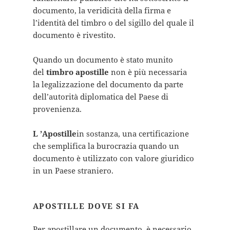
documento, la veridicità della firma e
l’identità del timbro o del sigillo del quale il
documento è rivestito.
Quando un documento è stato munito
del
timbro apostille
non è più necessaria
la legalizzazione del documento da parte
dell’autorità diplomatica del Paese di
provenienza.
L ’Apostille
in sostanza, una certificazione
che semplifica la burocrazia quando un
documento è utilizzato con valore giuridico
in un Paese straniero.
APOSTILLE DOVE SI FA
Per apostillare un documento, è necessario