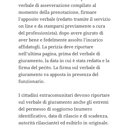
verbale di asseverazione compilato al
momento della prenotazione, firmare
l’apposito verbale (redatto tramite il servizio
on line e da stamparsi previamente a cura
del professionista), dopo avere giurato di
aver bene e fedelmente assolto l’incarico
affidatogli. La perizia deve riportare
nell’ultima pagina, prima del verbale di
giuramento, la data in cui è stata redatta e la
firma del perito. La firma sul verbale di
giuramento va apposta in presenza del
funzionario.
I cittadini extracomunitari devono riportare
sul verbale di giuramento anche gli estremi
del permesso di soggiorno (numero
identificativo, data di rilascio e di scadenza,
autorità rilasciante) ed esibirlo in originale.