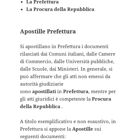
La Prefettura
La Procura della Repubblica
Apostille Prefettura
Si apostillano in Prefettura i documenti
rilasciati dai Comuni italiani, dalle Camere
di Commercio, dalle Università pubbliche,
dalle Scuole, dai Ministeri. In generale, si
può affermare che gli atti non emessi da
autorità giudiziarie
sono
apostillati
in
Prefettura
, mentre per
gli atti giuridici è competente la
Procura
della Repubblica
.
A titolo esemplificativo e non esaustivo, in
Prefettura si appone la
Apostille
sui
seguenti documenti: