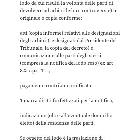
lodo da cui risulti la volontà delle parti di
devolvere ad arbitri le loro controversie) in
originale o copia conforme;
atti (copia informe) relativi alle designazioni
degli arbitri (se designati dal Presidente del
Tribunale, la copia del decreto) e
comunicazione alle parti degli stessi
(compresa la notifica del lodo reso) ex art
825 c.p.c. 1°c.;
pagamento contributo unificato
1 marca diritti forfettizzati per la notifica;
indicazione (oltre all’eventuale domicilio
eletto) della residenza delle parti;
Se oggetto del lodo è la traslazione di