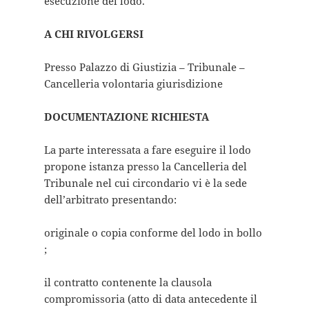
esecuzione del lodo.
A CHI RIVOLGERSI
Presso Palazzo di Giustizia – Tribunale –
Cancelleria volontaria giurisdizione
DOCUMENTAZIONE RICHIESTA
La parte interessata a fare eseguire il lodo
propone istanza presso la Cancelleria del
Tribunale nel cui circondario vi è la sede
dell’arbitrato presentando:
originale o copia conforme del lodo in bollo
;
il contratto contenente la clausola
compromissoria (atto di data antecedente il