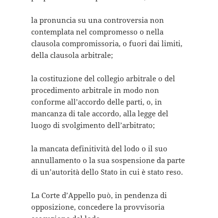
la pronuncia su una controversia non
contemplata nel compromesso o nella
clausola compromissoria, o fuori dai limiti,
della clausola arbitrale;
la costituzione del collegio arbitrale o del
procedimento arbitrale in modo non
conforme all’accordo delle parti, o, in
mancanza di tale accordo, alla legge del
luogo di svolgimento dell’arbitrato;
la mancata definitività del lodo o il suo
annullamento o la sua sospensione da parte
di un’autorità dello Stato in cui è stato reso.
La Corte d’Appello può, in pendenza di
opposizione, concedere la provvisoria