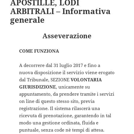
APOSTILLE, LODI
ARBITRALI – Informativa
generale
Asseverazione
COME FUNZIONA
A decorrere dal 31 luglio 2017 e fino a
nuova disposizione il servizio viene erogato
dal Tribunale, SEZIONE
VOLONTARIA
GIURISDIZIONE
, unicamente su
appuntamento, da prendere tramite i servizi
on line di questo stesso sito, previa
registrazione. Il sistema rilascerà una
ricevuta di prenotazione, garantendo in tal
modo una gestione ordinata, fluida e
puntuale, senza code nè tempi di attesa.