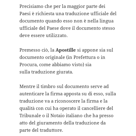
Precisiamo che per la maggior parte dei
Paesi è richiesta una traduzione ufficiale del
documento quando esso non è nella lingua
ufficiale del Paese dove il documento stesso
deve essere utilizzato.
Premesso ciò, la
Apostille
si appone sia sul
documento originale (in Prefettura o in
Procura, come abbiamo visto) sia
sulla traduzione giurata.
Mentre il timbro sul documento serve ad
autenticare la firma apposta su di esso, sulla
traduzione va a riconoscere la firma e la
qualità con cui ha operato il cancelliere del
Tribunale o il Notaio italiano che ha presso
atto del giuramento della traduzione da
parte del traduttore.