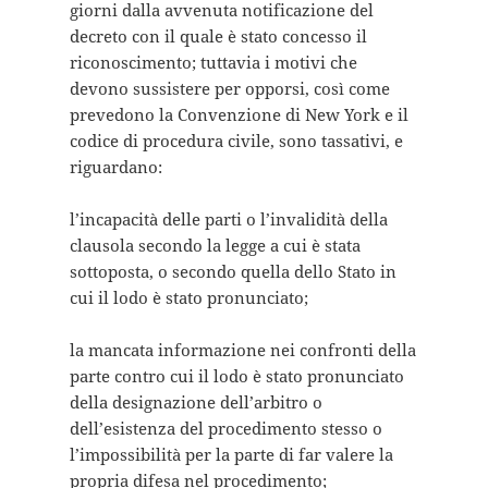
giorni dalla avvenuta notificazione del
decreto con il quale è stato concesso il
riconoscimento; tuttavia i motivi che
devono sussistere per opporsi, così come
prevedono la Convenzione di New York e il
codice di procedura civile, sono tassativi, e
riguardano:
l’incapacità delle parti o l’invalidità della
clausola secondo la legge a cui è stata
sottoposta, o secondo quella dello Stato in
cui il lodo è stato pronunciato;
la mancata informazione nei confronti della
parte contro cui il lodo è stato pronunciato
della designazione dell’arbitro o
dell’esistenza del procedimento stesso o
l’impossibilità per la parte di far valere la
propria difesa nel procedimento;