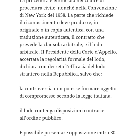
La procedura è enunciata nel codice di
procedura civile, nonché nella Convenzione
di New York del 1958. La parte che richiede
il riconoscimento deve produrre, in
originale o in copia autentica, con una
traduzione autenticata, il contratto che
prevede la clausola arbitrale, e il lodo
arbitrale. Il Presidente della Corte d’Appello,
accertata la regolarità formale del lodo,
dichiara con decreto l’efficacia del lodo
straniero nella Repubblica, salvo che:
la controversia non potesse formare oggetto
di compromesso secondo la legge italiana;
il lodo contenga disposizioni contrarie
all’ordine pubblico.
È possibile presentare opposizione entro 30