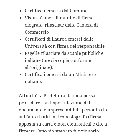
Certificati emessi dal Comune
Visure Camerali munite di firma
olografa, rilasciate dalla Camera di
Commercio
Certificati di Laurea emessi dalle
Università con firma del responsabile
Pagelle rilasciate da scuole pubbliche
italiane (previa copia conforme
all’originale).
Certificati emessi da un Ministero
italiano.
Affinché la Prefettura italiana possa
procedere con l’apostillazione del
documento è imprescindibile pertanto che
sull’atto risulti la firma olografa (firma
apposta su carta e non elettronica) e che a
firmare l’atto sia stato un funzionario