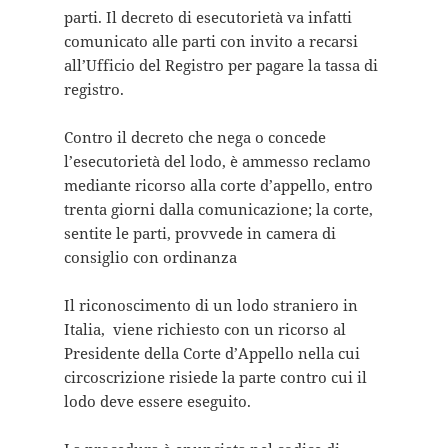
parti. Il decreto di esecutorietà va infatti
comunicato alle parti con invito a recarsi
all’Ufficio del Registro per pagare la tassa di
registro.
Contro il decreto che nega o concede
l’esecutorietà del lodo, è ammesso reclamo
mediante ricorso alla corte d’appello, entro
trenta giorni dalla comunicazione; la corte,
sentite le parti, provvede in camera di
consiglio con ordinanza
Il riconoscimento di un lodo straniero in
Italia, viene richiesto con un ricorso al
Presidente della Corte d’Appello nella cui
circoscrizione risiede la parte contro cui il
lodo deve essere eseguito.