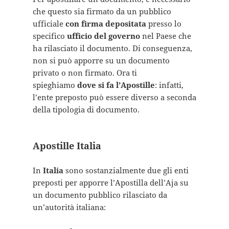
che questo sia firmato da un pubblico
ufficiale
con firma depositata
presso lo
specifico
ufficio del governo
nel Paese che
ha rilasciato il documento. Di conseguenza,
non si può apporre su un documento
privato o non firmato. Ora ti
spieghiamo
dove si fa l’Apostille
: infatti,
l’ente preposto può essere diverso a seconda
della tipologia di documento.
Apostille Italia
In
Italia
sono sostanzialmente due gli enti
preposti per apporre l’Apostilla dell’Aja su
un documento pubblico rilasciato da
un’autorità italiana: