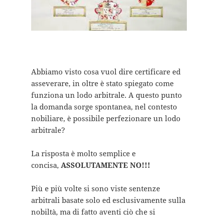
Abbiamo visto cosa vuol dire certificare ed
asseverare, in oltre è stato spiegato come
funziona un lodo arbitrale. A questo punto
la domanda sorge spontanea, nel contesto
nobiliare, è possibile perfezionare un lodo
arbitrale?
La risposta è molto semplice e
concisa,
ASSOLUTAMENTE NO!!!
Più e più volte si sono viste sentenze
arbitrali basate solo ed esclusivamente sulla
nobiltà, ma di fatto aventi ciò che si