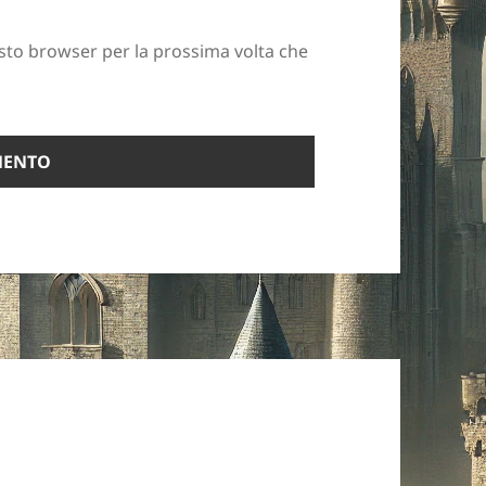
esto browser per la prossima volta che