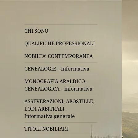
CHI SONO
QUALIFICHE PROFESSIONALI
NOBILTA’ CONTEMPORANEA
GENEALOGIE – Informativa
MONOGRAFIA ARALDICO-
GENEALOGICA – informativa
ASSEVERAZIONI, APOSTILLE,
LODI ARBITRALI –
Informativa generale
TITOLI NOBILIARI