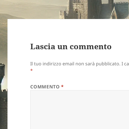
Lascia un commento
Il tuo indirizzo email non sarà pubblicato.
I c
*
COMMENTO
*