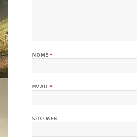
NOME
*
EMAIL
*
SITO WEB