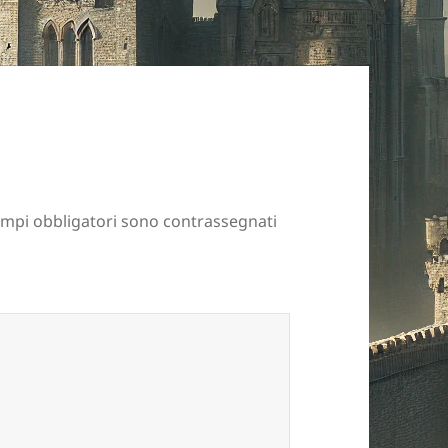
ampi obbligatori sono contrassegnati