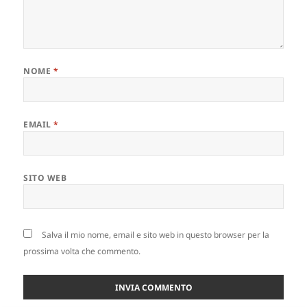
NOME
*
EMAIL
*
SITO WEB
Salva il mio nome, email e sito web in questo browser per la
prossima volta che commento.